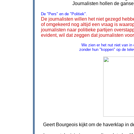
Journalisten hollen de ganse t
De "Pers" en de "Politiek".
De journalisten willen het niet gezegd hebb
of omgekeerd nog altijd een vraag is waaro
journalisten naar politieke partijen oversta
evident, wil dat zeggen dat journalisten voo
We zien er het nut niet van in
zonder hun "koppen" op de tele
Geert Bourgeois kijkt om de haverklap in de