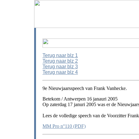
Terug naar blz 1
Terug naar blz 2
Terug naar blz 3
Terug naar blz 4
9e Nieuwjaarsspeech van Frank Vanhecke.
Betekom / Antwerpen 16 janauri 2005
Op zaterdag 17 januri 2005 was er de Nieuwjaars
Lees de volledige speech van de Voorzitter Fran
MM Pro n°110 (PDF)