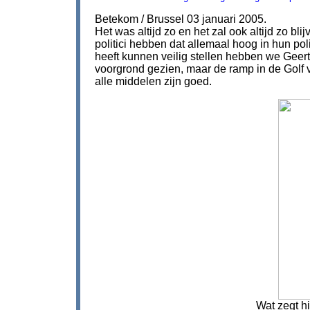
Betekom / Brussel 03 januari 2005.
Het was altijd zo en het zal ook altijd zo bl
politici hebben dat allemaal hoog in hun poli
heeft kunnen veilig stellen hebben we Geer
voorgrond gezien, maar de ramp in de Gol
alle middelen zijn goed.
Wat zegt hij